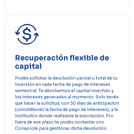
Recuperación flexible de
capital
Podés solicitar la devolución parcial o total de tu
inversión en cada fecha de pago de intereses
semestral. Te devolvemos el capital invertido y
los intereses generados al momento. Solo tenés
que hacer la solicitud, con 30 días de anticipación
(coincidiendo la fecha de pago de intereses), a la
institución donde realizaste la suscripción. Por
fuera de ese plazo te podés contactar con
Conaprole para gestionar dicha devolución.