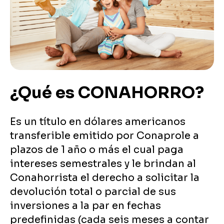
¿Qué es CONAHORRO?
Es un título en dólares americanos
transferible emitido por Conaprole a
plazos de 1 año o más el cual paga
intereses semestrales y le brindan al
Conahorrista el derecho a solicitar la
devolución total o parcial de sus
inversiones a la par en fechas
predefinidas (cada seis meses a contar