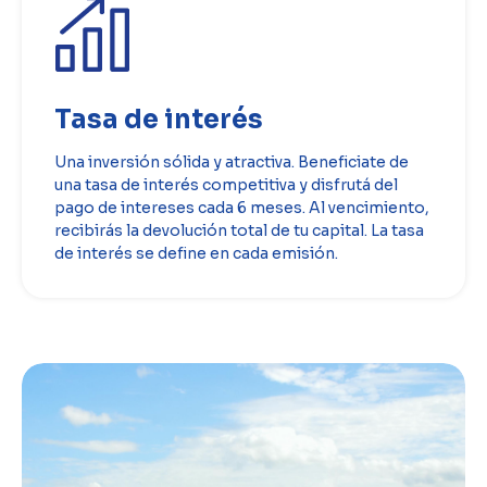
Tasa de interés
Una inversión sólida y atractiva. Beneficiate de
una tasa de interés competitiva y disfrutá del
pago de intereses cada 6 meses. Al vencimiento,
recibirás la devolución total de tu capital. La tasa
de interés se define en cada emisión.