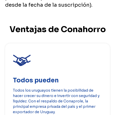
desde la fecha de la suscripción).
Ventajas de Conahorro
Todos pueden
Todos los uruguayos tienen la posibilidad de
hacer crecer su dinero e invertir con seguridad y
liquidez. Con el respaldo de Conaprole, la
principal empresa privada del país y el primer
exportador de Uruguay.