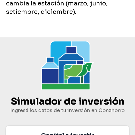
cambia la estación (marzo, junio,
setiembre, diciembre).
Simulador de inversión
Ingresá los datos de tu inversión en Conahorro