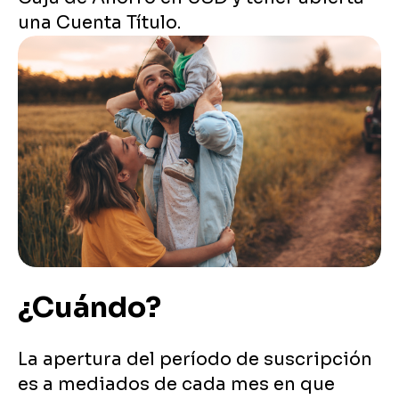
una Cuenta Título.
¿Cuándo?
La apertura del período de suscripción
es a mediados de cada mes en que