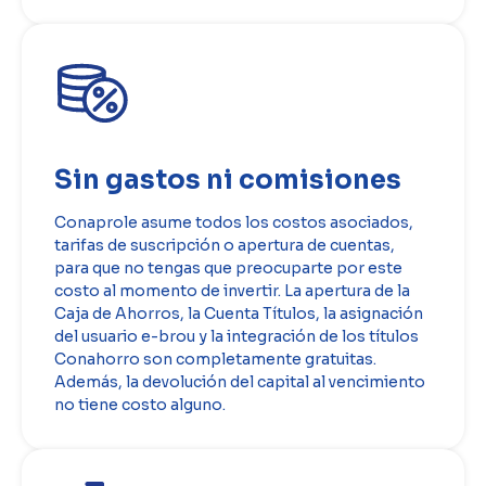
Sin gastos ni comisiones
Conaprole asume todos los costos asociados,
tarifas de suscripción o apertura de cuentas,
para que no tengas que preocuparte por este
costo al momento de invertir. La apertura de la
Caja de Ahorros, la Cuenta Títulos, la asignación
del usuario e-brou y la integración de los títulos
Conahorro son completamente gratuitas.
Además, la devolución del capital al vencimiento
no tiene costo alguno.