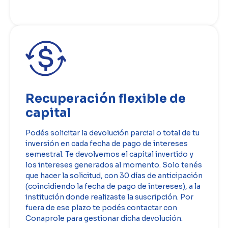
Recuperación flexible de
capital
Podés solicitar la devolución parcial o total de tu
inversión en cada fecha de pago de intereses
semestral. Te devolvemos el capital invertido y
los intereses generados al momento. Solo tenés
que hacer la solicitud, con 30 días de anticipación
(coincidiendo la fecha de pago de intereses), a la
institución donde realizaste la suscripción. Por
fuera de ese plazo te podés contactar con
Conaprole para gestionar dicha devolución.