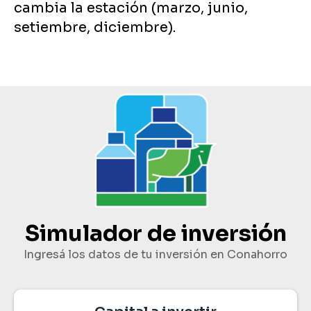
cambia la estación (marzo, junio,
setiembre, diciembre).
Simulador de inversión
Ingresá los datos de tu inversión en Conahorro