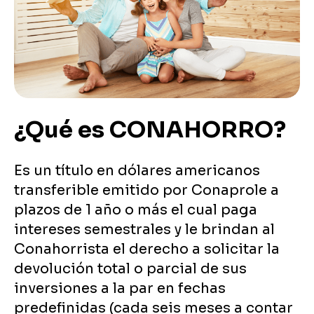
¿Qué es CONAHORRO?
Es un título en dólares americanos
transferible emitido por Conaprole a
plazos de 1 año o más el cual paga
intereses semestrales y le brindan al
Conahorrista el derecho a solicitar la
devolución total o parcial de sus
inversiones a la par en fechas
predefinidas (cada seis meses a contar