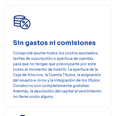
Sin gastos ni comisiones
Conaprole asume todos los costos asociados,
tarifas de suscripción o apertura de cuentas,
para que no tengas que preocuparte por este
costo al momento de invertir. La apertura de la
Caja de Ahorros, la Cuenta Títulos, la asignación
del usuario e-brou y la integración de los títulos
Conahorro son completamente gratuitas.
Además, la devolución del capital al vencimiento
no tiene costo alguno.