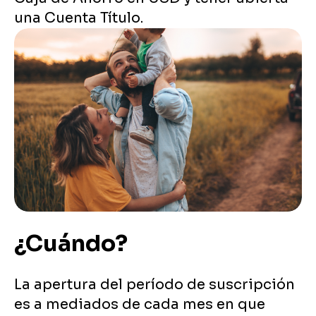
una Cuenta Título.
¿Cuándo?
La apertura del período de suscripción
es a mediados de cada mes en que