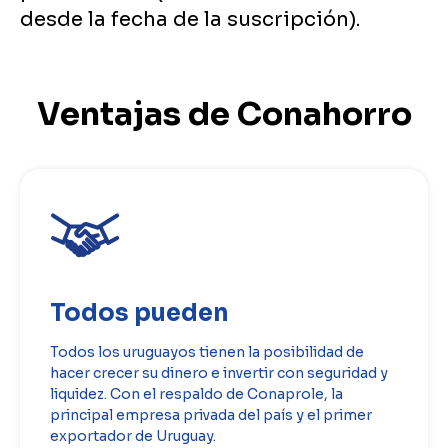
desde la fecha de la suscripción).
Ventajas de Conahorro
Todos pueden
Todos los uruguayos tienen la posibilidad de
hacer crecer su dinero e invertir con seguridad y
liquidez. Con el respaldo de Conaprole, la
principal empresa privada del país y el primer
exportador de Uruguay.