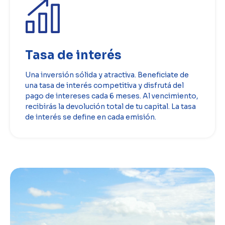
Tasa de interés
Una inversión sólida y atractiva. Beneficiate de
una tasa de interés competitiva y disfrutá del
pago de intereses cada 6 meses. Al vencimiento,
recibirás la devolución total de tu capital. La tasa
de interés se define en cada emisión.