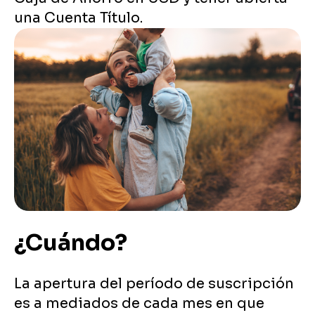
una Cuenta Título.
¿Cuándo?
La apertura del período de suscripción
es a mediados de cada mes en que