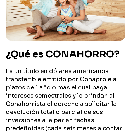
¿Qué es CONAHORRO?
Es un título en dólares americanos
transferible emitido por Conaprole a
plazos de 1 año o más el cual paga
intereses semestrales y le brindan al
Conahorrista el derecho a solicitar la
devolución total o parcial de sus
inversiones a la par en fechas
predefinidas (cada seis meses a contar