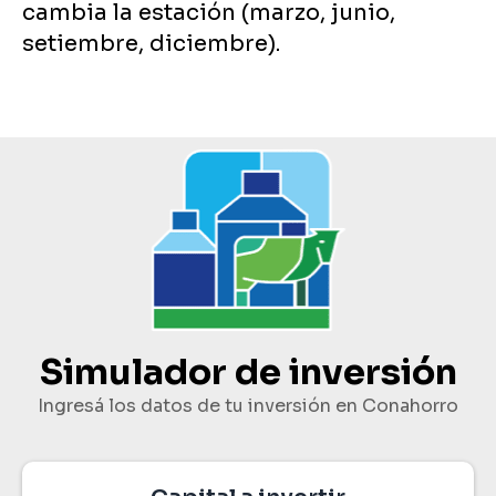
cambia la estación (marzo, junio,
setiembre, diciembre).
Simulador de inversión
Ingresá los datos de tu inversión en Conahorro