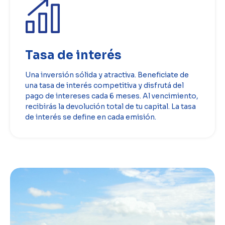
Tasa de interés
Una inversión sólida y atractiva. Beneficiate de
una tasa de interés competitiva y disfrutá del
pago de intereses cada 6 meses. Al vencimiento,
recibirás la devolución total de tu capital. La tasa
de interés se define en cada emisión.