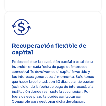
Recuperación flexible de
capital
Podés solicitar la devolución parcial o total de tu
inversión en cada fecha de pago de intereses
semestral. Te devolvemos el capital invertido y
los intereses generados al momento. Solo tenés
que hacer la solicitud, con 30 días de anticipación
(coincidiendo la fecha de pago de intereses), a la
institución donde realizaste la suscripción. Por
fuera de ese plazo te podés contactar con
Conaprole para gestionar dicha devolución.