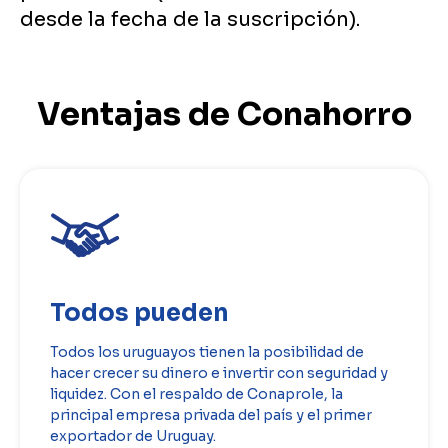
desde la fecha de la suscripción).
Ventajas de Conahorro
Todos pueden
Todos los uruguayos tienen la posibilidad de
hacer crecer su dinero e invertir con seguridad y
liquidez. Con el respaldo de Conaprole, la
principal empresa privada del país y el primer
exportador de Uruguay.