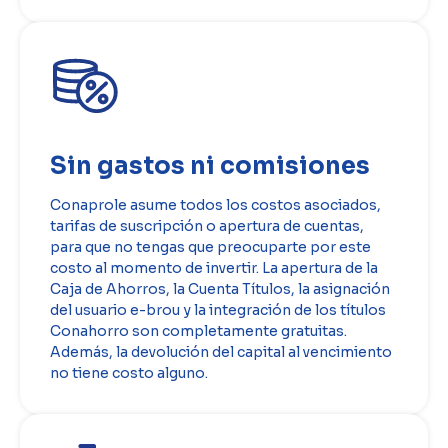
Sin gastos ni comisiones
Conaprole asume todos los costos asociados,
tarifas de suscripción o apertura de cuentas,
para que no tengas que preocuparte por este
costo al momento de invertir. La apertura de la
Caja de Ahorros, la Cuenta Títulos, la asignación
del usuario e-brou y la integración de los títulos
Conahorro son completamente gratuitas.
Además, la devolución del capital al vencimiento
no tiene costo alguno.